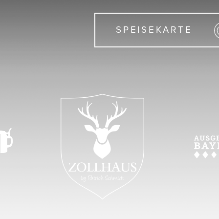
SPEISEKARTE