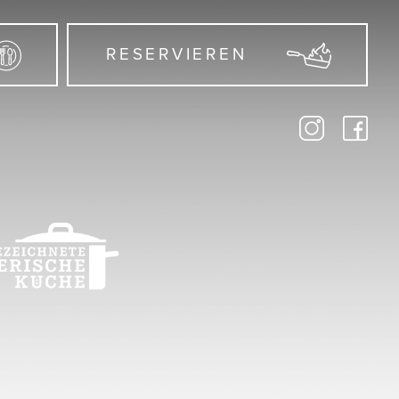
RESERVIEREN