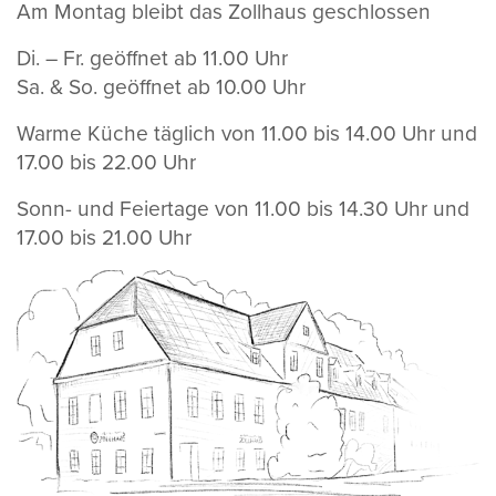
Am Montag bleibt das Zollhaus geschlossen
Di. – Fr. geöffnet ab 11.00 Uhr
Sa. & So. geöffnet ab 10.00 Uhr
Warme Küche täglich von 11.00 bis 14.00 Uhr und
17.00 bis 22.00 Uhr
Sonn- und Feiertage von 11.00 bis 14.30 Uhr und
17.00 bis 21.00 Uhr