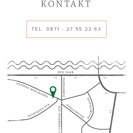
KONTAKT
TEL. 0871 - 27 55 22 63