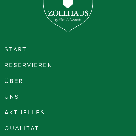
START
RESERVIEREN
ÜBER
UNS
AKTUELLES
QUALITÄT