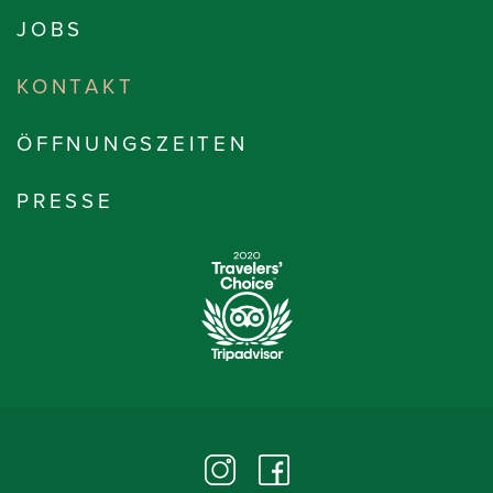
JOBS
KONTAKT
ÖFFNUNGSZEITEN
PRESSE