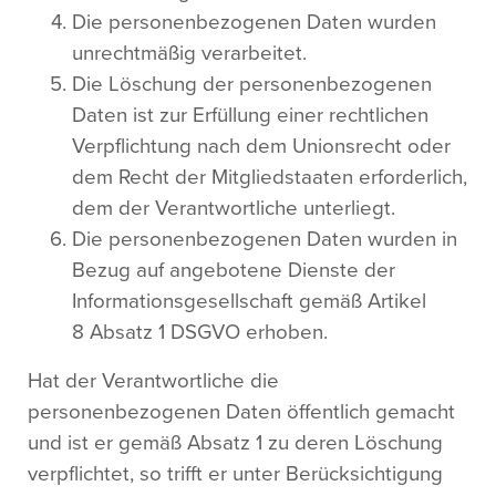
Die personenbezogenen Daten wurden
unrechtmäßig verarbeitet.
Die Löschung der personenbezogenen
Daten ist zur Erfüllung einer rechtlichen
Verpflichtung nach dem Unionsrecht oder
dem Recht der Mitgliedstaaten erforderlich,
dem der Verantwortliche unterliegt.
Die personenbezogenen Daten wurden in
Bezug auf angebotene Dienste der
Informationsgesellschaft gemäß Artikel
8 Absatz 1 DSGVO erhoben.
Hat der Verantwortliche die
personenbezogenen Daten öffentlich gemacht
und ist er gemäß Absatz 1 zu deren Löschung
verpflichtet, so trifft er unter Berücksichtigung