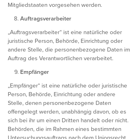
Mitgliedstaaten vorgesehen werden.
Auftragsverarbeiter
„Auftragsverarbeiter“ ist eine natürliche oder
juristische Person, Behörde, Einrichtung oder
andere Stelle, die personenbezogene Daten im
Auftrag des Verantwortlichen verarbeitet.
Empfänger
„Empfänger“ ist eine natürliche oder juristische
Person, Behörde, Einrichtung oder andere
Stelle, denen personenbezogene Daten
offengelegt werden, unabhängig davon, ob es
sich bei ihr um einen Dritten handelt oder nicht.
Behörden, die im Rahmen eines bestimmten
Untersuchungsauftrags nach dem Unionsrecht