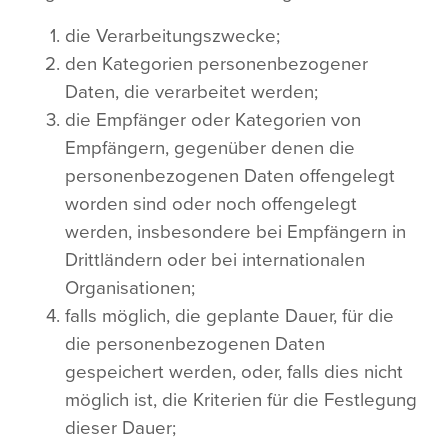
die Verarbeitungszwecke;
den Kategorien personenbezogener
Daten, die verarbeitet werden;
die Empfänger oder Kategorien von
Empfängern, gegenüber denen die
personenbezogenen Daten offengelegt
worden sind oder noch offengelegt
werden, insbesondere bei Empfängern in
Drittländern oder bei internationalen
Organisationen;
falls möglich, die geplante Dauer, für die
die personenbezogenen Daten
gespeichert werden, oder, falls dies nicht
möglich ist, die Kriterien für die Festlegung
dieser Dauer;