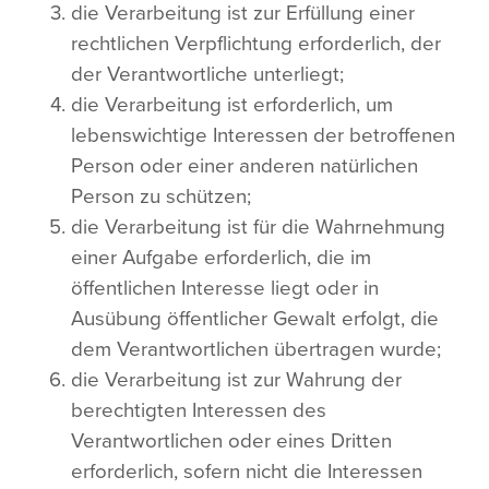
die Verarbeitung ist zur Erfüllung einer
rechtlichen Verpflichtung erforderlich, der
der Verantwortliche unterliegt;
die Verarbeitung ist erforderlich, um
lebenswichtige Interessen der betroffenen
Person oder einer anderen natürlichen
Person zu schützen;
die Verarbeitung ist für die Wahrnehmung
einer Aufgabe erforderlich, die im
öffentlichen Interesse liegt oder in
Ausübung öffentlicher Gewalt erfolgt, die
dem Verantwortlichen übertragen wurde;
die Verarbeitung ist zur Wahrung der
berechtigten Interessen des
Verantwortlichen oder eines Dritten
erforderlich, sofern nicht die Interessen