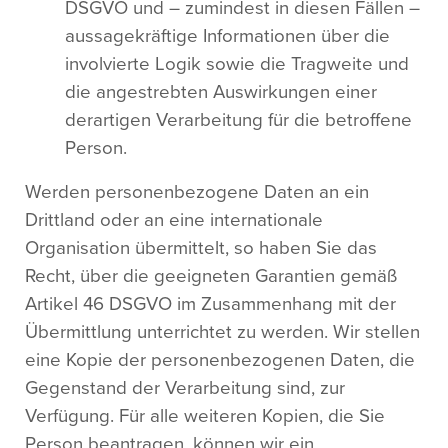
DSGVO und – zumindest in diesen Fällen –
aussagekräftige Informationen über die
involvierte Logik sowie die Tragweite und
die angestrebten Auswirkungen einer
derartigen Verarbeitung für die betroffene
Person.
Werden personenbezogene Daten an ein
Drittland oder an eine internationale
Organisation übermittelt, so haben Sie das
Recht, über die geeigneten Garantien gemäß
Artikel 46 DSGVO im Zusammenhang mit der
Übermittlung unterrichtet zu werden. Wir stellen
eine Kopie der personenbezogenen Daten, die
Gegenstand der Verarbeitung sind, zur
Verfügung. Für alle weiteren Kopien, die Sie
Person beantragen, können wir ein