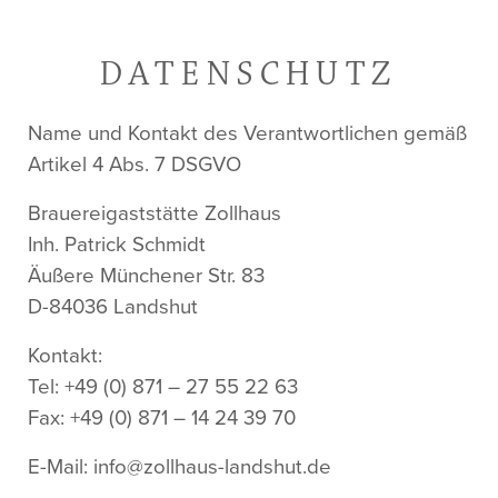
DATENSCHUTZ
Name und Kontakt des Verantwortlichen gemäß
Artikel 4 Abs. 7 DSGVO
Brauereigaststätte Zollhaus
Inh. Patrick Schmidt
Äußere Münchener Str. 83
D-84036 Landshut
Kontakt:
Tel: +49 (0) 871 – 27 55 22 63
Fax: +49 (0) 871 – 14 24 39 70
E-Mail: info@zollhaus-landshut.de