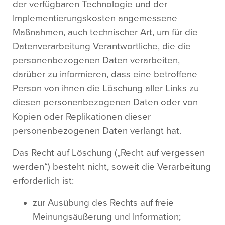
der verfügbaren Technologie und der
Implementierungskosten angemessene
Maßnahmen, auch technischer Art, um für die
Datenverarbeitung Verantwortliche, die die
personenbezogenen Daten verarbeiten,
darüber zu informieren, dass eine betroffene
Person von ihnen die Löschung aller Links zu
diesen personenbezogenen Daten oder von
Kopien oder Replikationen dieser
personenbezogenen Daten verlangt hat.
Das Recht auf Löschung („Recht auf vergessen
werden“) besteht nicht, soweit die Verarbeitung
erforderlich ist:
zur Ausübung des Rechts auf freie
Meinungsäußerung und Information;