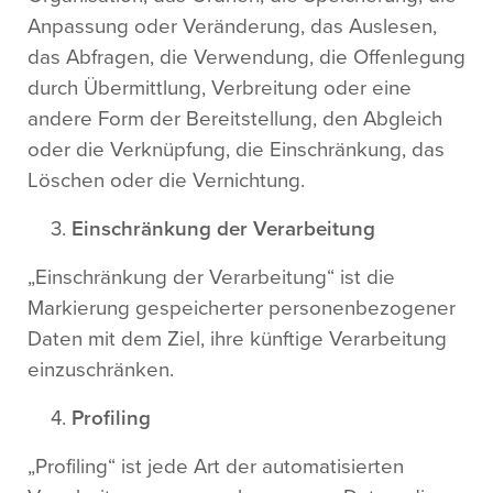
Anpassung oder Veränderung, das Auslesen,
das Abfragen, die Verwendung, die Offenlegung
durch Übermittlung, Verbreitung oder eine
andere Form der Bereitstellung, den Abgleich
oder die Verknüpfung, die Einschränkung, das
Löschen oder die Vernichtung.
Einschränkung der Verarbeitung
„Einschränkung der Verarbeitung“ ist die
Markierung gespeicherter personenbezogener
Daten mit dem Ziel, ihre künftige Verarbeitung
einzuschränken.
Profiling
„Profiling“ ist jede Art der automatisierten