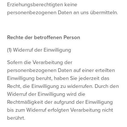
Erziehungsberechtigten keine
personenbezogenen Daten an uns übermitteln.
Rechte der betroffenen Person
(1) Widerruf der Einwilligung
Sofern die Verarbeitung der
personenbezogenen Daten auf einer erteilten
Einwilligung beruht, haben Sie jederzeit das
Recht, die Einwilligung zu widerrufen. Durch den
Widerruf der Einwilligung wird die
Rechtmäßigkeit der aufgrund der Einwilligung
bis zum Widerruf erfolgten Verarbeitung nicht
berührt.