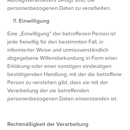
Auftragsverarbeiters befugt sind, die
personenbezogenen Daten zu verarbeiten.
Einwilligung
Eine „Einwilligung“ der betroffenen Person ist
jede freiwillig für den bestimmten Fall, in
informierter Weise und unmissverständlich
abgegebene Willensbekundung in Form einer
Erklärung oder einer sonstigen eindeutigen
bestätigenden Handlung, mit der die betroffene
Person zu verstehen gibt, dass sie mit der
Verarbeitung der sie betreffenden
personenbezogenen Daten einverstanden ist.
Rechtmäßigkeit der Verarbeitung