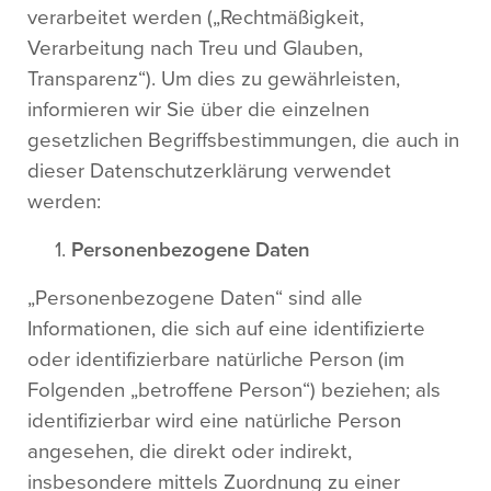
verarbeitet werden („Rechtmäßigkeit,
Verarbeitung nach Treu und Glauben,
Transparenz“). Um dies zu gewährleisten,
informieren wir Sie über die einzelnen
gesetzlichen Begriffsbestimmungen, die auch in
dieser Datenschutzerklärung verwendet
werden:
Personenbezogene Daten
„Personenbezogene Daten“ sind alle
Informationen, die sich auf eine identifizierte
oder identifizierbare natürliche Person (im
Folgenden „betroffene Person“) beziehen; als
identifizierbar wird eine natürliche Person
angesehen, die direkt oder indirekt,
insbesondere mittels Zuordnung zu einer