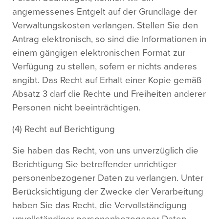
angemessenes Entgelt auf der Grundlage der
Verwaltungskosten verlangen. Stellen Sie den
Antrag elektronisch, so sind die Informationen in
einem gängigen elektronischen Format zur
Verfügung zu stellen, sofern er nichts anderes
angibt. Das Recht auf Erhalt einer Kopie gemäß
Absatz 3 darf die Rechte und Freiheiten anderer
Personen nicht beeinträchtigen.
(4) Recht auf Berichtigung
Sie haben das Recht, von uns unverzüglich die
Berichtigung Sie betreffender unrichtiger
personenbezogener Daten zu verlangen. Unter
Berücksichtigung der Zwecke der Verarbeitung
haben Sie das Recht, die Vervollständigung