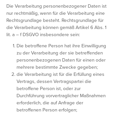
Die Verarbeitung personenbezogener Daten ist
nur rechtmäßig, wenn für die Verarbeitung eine
Rechtsgrundlage besteht. Rechtsgrundlage für
die Verarbeitung können gemäß Artikel 6 Abs. 1
lit. a – f DSGVO insbesondere sein:
Die betroffene Person hat ihre Einwilligung
zu der Verarbeitung der sie betreffenden
personenbezogenen Daten für einen oder
mehrere bestimmte Zwecke gegeben;
die Verarbeitung ist für die Erfüllung eines
Vertrags, dessen Vertragspartei die
betroffene Person ist, oder zur
Durchführung vorvertraglicher Maßnahmen
erforderlich, die auf Anfrage der
betroffenen Person erfolgen;