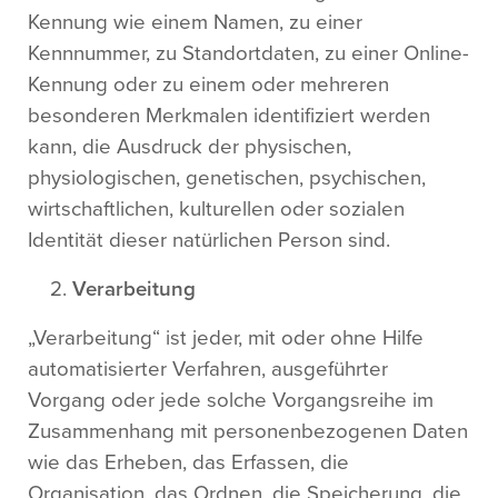
Kennung wie einem Namen, zu einer
Kennnummer, zu Standortdaten, zu einer Online-
Kennung oder zu einem oder mehreren
besonderen Merkmalen identifiziert werden
kann, die Ausdruck der physischen,
physiologischen, genetischen, psychischen,
wirtschaftlichen, kulturellen oder sozialen
Identität dieser natürlichen Person sind.
Verarbeitung
„Verarbeitung“ ist jeder, mit oder ohne Hilfe
automatisierter Verfahren, ausgeführter
Vorgang oder jede solche Vorgangsreihe im
Zusammenhang mit personenbezogenen Daten
wie das Erheben, das Erfassen, die
Organisation, das Ordnen, die Speicherung, die