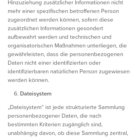
Hinzuziehung zusätzlicher Informationen nicht
mehr einer spezifischen betroffenen Person
zugeordnet werden können, sofern diese
zusätzlichen Informationen gesondert
aufbewahrt werden und technischen und
organisatorischen Maßnahmen unterliegen, die
gewährleisten, dass die personenbezogenen
Daten nicht einer identifizierten oder
identifizierbaren natürlichen Person zugewiesen
werden können.
Dateisystem
„Dateisystem“ ist jede strukturierte Sammlung
personenbezogener Daten, die nach
bestimmten Kriterien zugänglich sind,
unabhängig davon, ob diese Sammlung zentral,