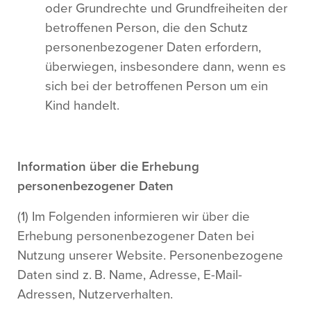
oder Grundrechte und Grundfreiheiten der
betroffenen Person, die den Schutz
personenbezogener Daten erfordern,
überwiegen, insbesondere dann, wenn es
sich bei der betroffenen Person um ein
Kind handelt.
Information über die Erhebung
personenbezogener Daten
(1) Im Folgenden informieren wir über die
Erhebung personenbezogener Daten bei
Nutzung unserer Website. Personenbezogene
Daten sind z. B. Name, Adresse, E-Mail-
Adressen, Nutzerverhalten.