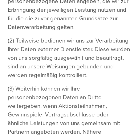
personenbezogene Daten angeben, die wir zur
Erbringung der jeweiligen Leistung nutzen und
für die die zuvor genannten Grundsätze zur
Datenverarbeitung gelten.
(2) Teilweise bedienen wir uns zur Verarbeitung
Ihrer Daten externer Dienstleister. Diese wurden
von uns sorgfältig ausgewählt und beauftragt,
sind an unsere Weisungen gebunden und
werden regelmäßig kontrolliert.
(3) Weiterhin können wir Ihre
personenbezogenen Daten an Dritte
weitergeben, wenn Aktionsteilnahmen,
Gewinnspiele, Vertragsabschlüsse oder
ähnliche Leistungen von uns gemeinsam mit
Partnern angeboten werden. Nähere