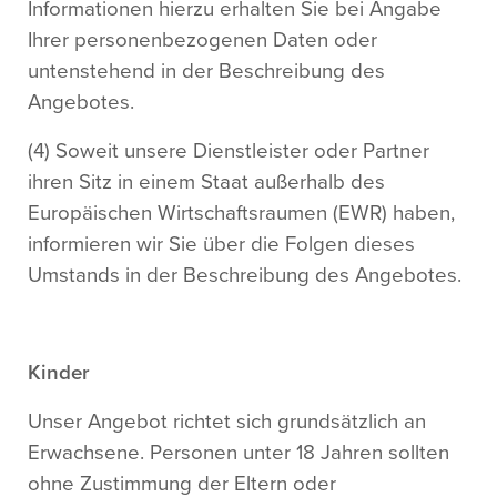
Informationen hierzu erhalten Sie bei Angabe
Ihrer personenbezogenen Daten oder
untenstehend in der Beschreibung des
Angebotes.
(4) Soweit unsere Dienstleister oder Partner
ihren Sitz in einem Staat außerhalb des
Europäischen Wirtschaftsraumen (EWR) haben,
informieren wir Sie über die Folgen dieses
Umstands in der Beschreibung des Angebotes.
Kinder
Unser Angebot richtet sich grundsätzlich an
Erwachsene. Personen unter 18 Jahren sollten
ohne Zustimmung der Eltern oder