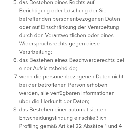
das Bestehen eines Rechts auf
Berichtigung oder Löschung der Sie
betreffenden personenbezogenen Daten
oder auf Einschränkung der Verarbeitung
durch den Verantwortlichen oder eines
Widerspruchsrechts gegen diese
Verarbeitung;
das Bestehen eines Beschwerderechts bei
einer Aufsichtsbehörde;
wenn die personenbezogenen Daten nicht
bei der betroffenen Person erhoben
werden, alle verfügbaren Informationen
über die Herkunft der Daten;
das Bestehen einer automatisierten
Entscheidungsfindung einschließlich
Profiling gemäß Artikel 22 Absätze 1 und 4