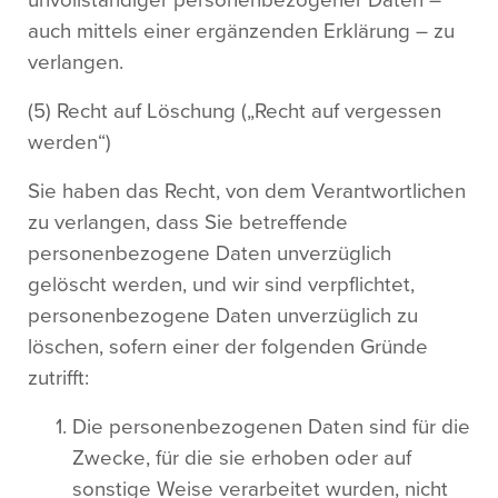
unvollständiger personenbezogener Daten –
auch mittels einer ergänzenden Erklärung – zu
verlangen.
(5) Recht auf Löschung („Recht auf vergessen
werden“)
Sie haben das Recht, von dem Verantwortlichen
zu verlangen, dass Sie betreffende
personenbezogene Daten unverzüglich
gelöscht werden, und wir sind verpflichtet,
personenbezogene Daten unverzüglich zu
löschen, sofern einer der folgenden Gründe
zutrifft:
Die personenbezogenen Daten sind für die
Zwecke, für die sie erhoben oder auf
sonstige Weise verarbeitet wurden, nicht