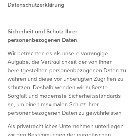
Datenschutzerklärung
Sicherheit und Schutz Ihrer
personenbezogenen Daten
Wir betrachten es als unsere vorrangige
Aufgabe, die Vertraulichkeit der von Ihnen
bereitgestellten personenbezogenen Daten zu
wahren und diese vor unbefugten Zugriffen zu
schützen. Deshalb wenden wir äußerste
Sorgfalt und modernste Sicherheitsstandards
an, um einen maximalen Schutz Ihrer
personenbezogenen Daten zu gewährleisten.
Als privatrechtliches Unternehmen unterliegen
wir den Bestimmungen der europäischen