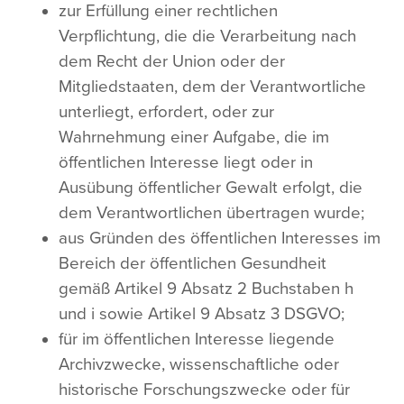
zur Erfüllung einer rechtlichen
Verpflichtung, die die Verarbeitung nach
dem Recht der Union oder der
Mitgliedstaaten, dem der Verantwortliche
unterliegt, erfordert, oder zur
Wahrnehmung einer Aufgabe, die im
öffentlichen Interesse liegt oder in
Ausübung öffentlicher Gewalt erfolgt, die
dem Verantwortlichen übertragen wurde;
aus Gründen des öffentlichen Interesses im
Bereich der öffentlichen Gesundheit
gemäß Artikel 9 Absatz 2 Buchstaben h
und i sowie Artikel 9 Absatz 3 DSGVO;
für im öffentlichen Interesse liegende
Archivzwecke, wissenschaftliche oder
historische Forschungszwecke oder für