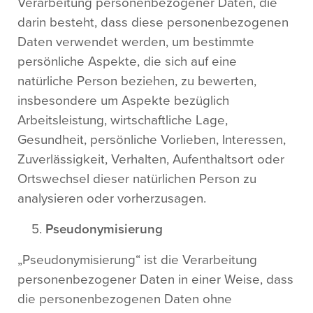
Verarbeitung personenbezogener Daten, die
darin besteht, dass diese personenbezogenen
Daten verwendet werden, um bestimmte
persönliche Aspekte, die sich auf eine
natürliche Person beziehen, zu bewerten,
insbesondere um Aspekte bezüglich
Arbeitsleistung, wirtschaftliche Lage,
Gesundheit, persönliche Vorlieben, Interessen,
Zuverlässigkeit, Verhalten, Aufenthaltsort oder
Ortswechsel dieser natürlichen Person zu
analysieren oder vorherzusagen.
Pseudonymisierung
„Pseudonymisierung“ ist die Verarbeitung
personenbezogener Daten in einer Weise, dass
die personenbezogenen Daten ohne