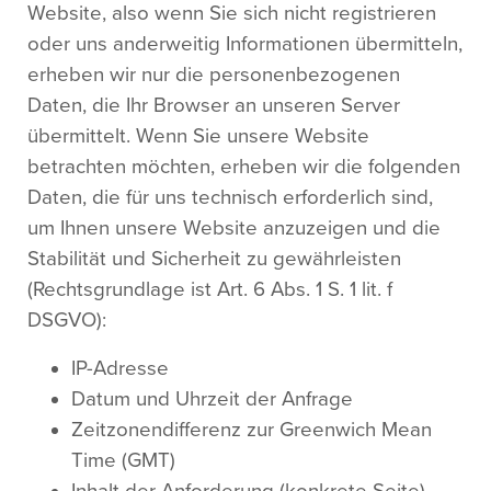
Website, also wenn Sie sich nicht registrieren
oder uns anderweitig Informationen übermitteln,
erheben wir nur die personenbezogenen
Daten, die Ihr Browser an unseren Server
übermittelt. Wenn Sie unsere Website
betrachten möchten, erheben wir die folgenden
Daten, die für uns technisch erforderlich sind,
um Ihnen unsere Website anzuzeigen und die
Stabilität und Sicherheit zu gewährleisten
(Rechtsgrundlage ist Art. 6 Abs. 1 S. 1 lit. f
DSGVO):
IP-Adresse
Datum und Uhrzeit der Anfrage
Zeitzonendifferenz zur Greenwich Mean
Time (GMT)