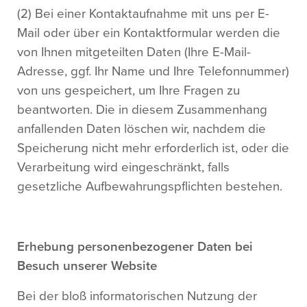
(2) Bei einer Kontaktaufnahme mit uns per E-
Mail oder über ein Kontaktformular werden die
von Ihnen mitgeteilten Daten (Ihre E-Mail-
Adresse, ggf. Ihr Name und Ihre Telefonnummer)
von uns gespeichert, um Ihre Fragen zu
beantworten. Die in diesem Zusammenhang
anfallenden Daten löschen wir, nachdem die
Speicherung nicht mehr erforderlich ist, oder die
Verarbeitung wird eingeschränkt, falls
gesetzliche Aufbewahrungspflichten bestehen.
Erhebung personenbezogener Daten bei
Besuch unserer Website
Bei der bloß informatorischen Nutzung der