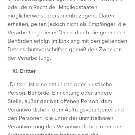
oder dem Recht der Mitgliedstaaten
möglicherweise personenbezogene Daten
erhalten, gelten jedoch nicht als Empfänger; die
Verarbeitung dieser Daten durch die genannten
Behörden erfolgt im Einklang mit den geltenden
Datenschutzvorschriften gemäß den Zwecken
der Verarbeitung.
Dritter
„Dritter“ ist eine natürliche oder juristische
Person, Behörde, Einrichtung oder andere
Stelle, außer der betroffenen Person, dem
Verantwortlichen, dem Auftragsverarbeiter und
den Personen, die unter der unmittelbaren
Verantwortung des Verantwortlichen oder des