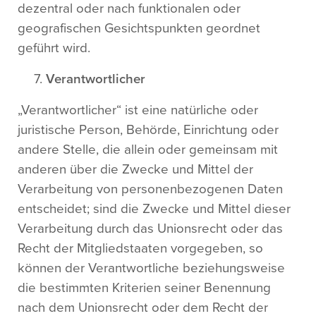
dezentral oder nach funktionalen oder
geografischen Gesichtspunkten geordnet
geführt wird.
Verantwortlicher
„Verantwortlicher“ ist eine natürliche oder
juristische Person, Behörde, Einrichtung oder
andere Stelle, die allein oder gemeinsam mit
anderen über die Zwecke und Mittel der
Verarbeitung von personenbezogenen Daten
entscheidet; sind die Zwecke und Mittel dieser
Verarbeitung durch das Unionsrecht oder das
Recht der Mitgliedstaaten vorgegeben, so
können der Verantwortliche beziehungsweise
die bestimmten Kriterien seiner Benennung
nach dem Unionsrecht oder dem Recht der