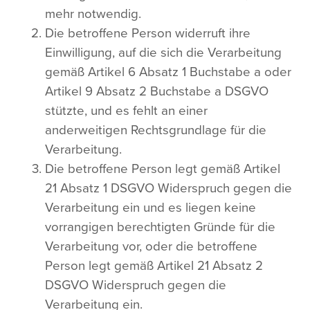
mehr notwendig.
Die betroffene Person widerruft ihre
Einwilligung, auf die sich die Verarbeitung
gemäß Artikel 6 Absatz 1 Buchstabe a oder
Artikel 9 Absatz 2 Buchstabe a DSGVO
stützte, und es fehlt an einer
anderweitigen Rechtsgrundlage für die
Verarbeitung.
Die betroffene Person legt gemäß Artikel
21 Absatz 1 DSGVO Widerspruch gegen die
Verarbeitung ein und es liegen keine
vorrangigen berechtigten Gründe für die
Verarbeitung vor, oder die betroffene
Person legt gemäß Artikel 21 Absatz 2
DSGVO Widerspruch gegen die
Verarbeitung ein.