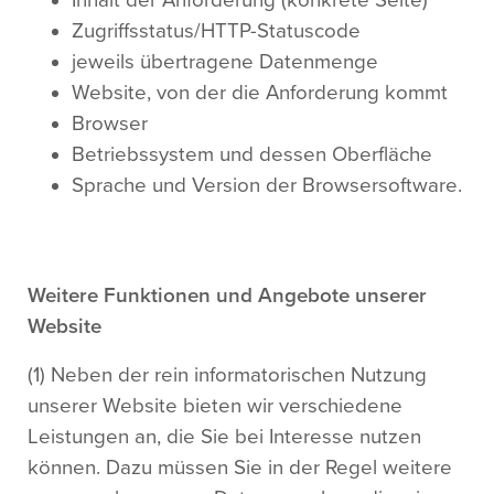
Inhalt der Anforderung (konkrete Seite)
Zugriffsstatus/HTTP-Statuscode
jeweils übertragene Datenmenge
Website, von der die Anforderung kommt
Browser
Betriebssystem und dessen Oberfläche
Sprache und Version der Browsersoftware.
Weitere Funktionen und Angebote unserer
Website
(1) Neben der rein informatorischen Nutzung
unserer Website bieten wir verschiedene
Leistungen an, die Sie bei Interesse nutzen
können. Dazu müssen Sie in der Regel weitere