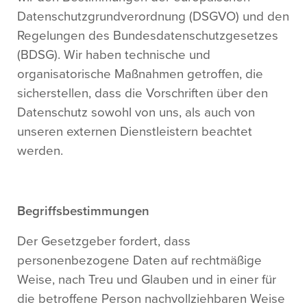
Datenschutzgrundverordnung (DSGVO) und den
Regelungen des Bundesdatenschutzgesetzes
(BDSG). Wir haben technische und
organisatorische Maßnahmen getroffen, die
sicherstellen, dass die Vorschriften über den
Datenschutz sowohl von uns, als auch von
unseren externen Dienstleistern beachtet
werden.
Begriffsbestimmungen
Der Gesetzgeber fordert, dass
personenbezogene Daten auf rechtmäßige
Weise, nach Treu und Glauben und in einer für
die betroffene Person nachvollziehbaren Weise